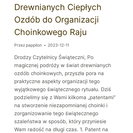
Drewnianych Ciepłych
Ozdób do Organizacji
Choinkowego Raju
Przez
pappilon
2023-12-11
Drodzy Czytelnicy Świąteczni, Po
magicznej podróży w świat drewnianych
ozdób choinkowych, przyszła pora na
praktyczne aspekty organizacji tego
wyjątkowego świątecznego rytuału. Dziś
podzielimy się z Wami kilkoma „patentami”
na stworzenie niezapomnianej choinki i
zorganizowanie tego świątecznego
szaleństwa w sposób, który przyniesie
Wam radość na długi czas. 1. Patent na