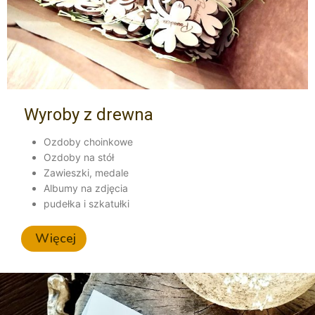
Wyroby z drewna
Ozdoby choinkowe
Ozdoby na stół
Zawieszki, medale
Albumy na zdjęcia
pudełka i szkatułki
Więcej