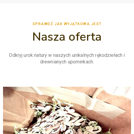
SPRAWDŹ JAK WYJĄTKOWA JEST
Nasza oferta
Odkryj urok natury w naszych unikalnych rękodziełach i
drewnianych upominkach.