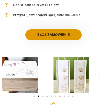
Napisz nam na czym Ci zależy
Przygotujemy projekt specjalnie dla Ciebie
ZŁÓŻ ZAMÓWIENIE