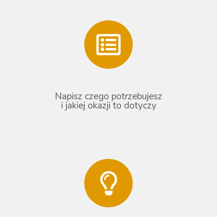
Napisz czego potrzebujesz
i jakiej okazji to dotyczy