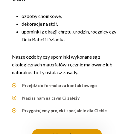
ozdoby choinkowe,
dekoracje na stół,
upominki z okazji chrztu, urodzin, rocznicy czy
Dnia Babci i Dziadka.
Nasze ozdoby czy upominki wykonane są z
ekologicznych materiałów, ręcznie malowane lub
naturalne. To Ty ustalasz zasady.
Przejdź do formularza kontaktowego
Napisz nam na czym Ci zależy
Przygotujemy projekt specjalnie dla Ciebie