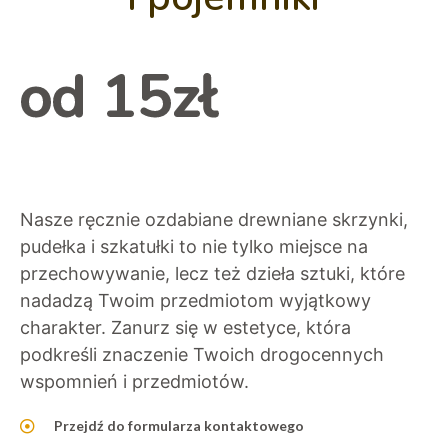
od 15zł
Nasze ręcznie ozdabiane drewniane skrzynki,
pudełka i szkatułki to nie tylko miejsce na
przechowywanie, lecz też dzieła sztuki, które
nadadzą Twoim przedmiotom wyjątkowy
charakter. Zanurz się w estetyce, która
podkreśli znaczenie Twoich drogocennych
wspomnień i przedmiotów.
Przejdź do formularza kontaktowego