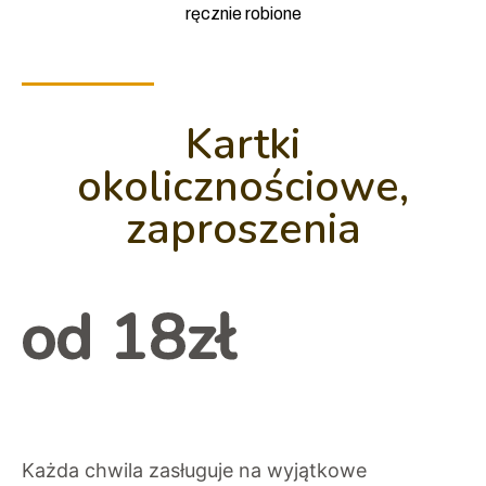
ręcznie robione
Kartki
okolicznościowe,
zaproszenia
od 18zł
Każda chwila zasługuje na wyjątkowe