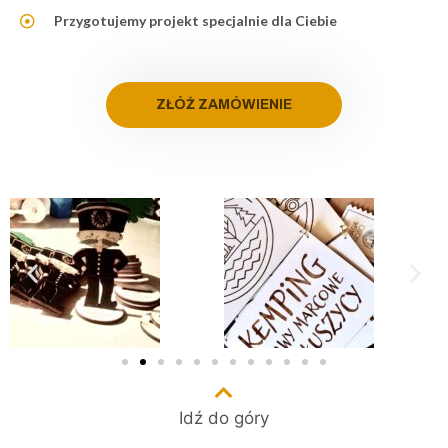
Przygotujemy projekt specjalnie dla Ciebie
ZŁÓŻ ZAMÓWIENIE
Idź do góry