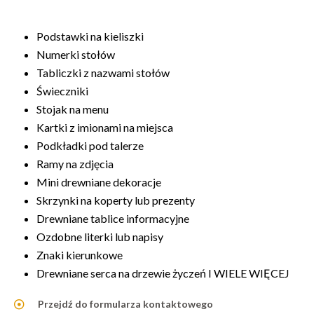
Podstawki na kieliszki
Numerki stołów
Tabliczki z nazwami stołów
Świeczniki
Stojak na menu
Kartki z imionami na miejsca
Podkładki pod talerze
Ramy na zdjęcia
Mini drewniane dekoracje
Skrzynki na koperty lub prezenty
Drewniane tablice informacyjne
Ozdobne literki lub napisy
Znaki kierunkowe
Drewniane serca na drzewie życzeń I WIELE WIĘCEJ
Przejdź do formularza kontaktowego