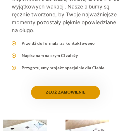
wyjątkowych wakacji. Nasze albumy są
ręcznie tworzone, by Twoje najważniejsze
momenty pozostały pięknie opowiedziane
na długo.
Przejdź do formularza kontaktowego
Napisz nam na czym Ci zależy
Przygotujemy projekt specjalnie dla Ciebie
ZŁÓŻ ZAMÓWIENIE