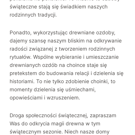
świąteczne stają się świadkiem naszych
rodzinnych tradycji.
Ponadto, wykorzystując drewniane ozdoby,
dajemy szansę naszym bliskim na odkrywanie
radości związanej z tworzeniem rodzinnych
rytuałów. Wspólne wybieranie i umieszczanie
drewnianych ozdób na choince staje się
pretekstem do budowania relacji i dzielenia się
historiami. To nie tylko zdobienie choinki, to
momenty dzielenia się uśmiechami,
opowieściami i wzruszeniem.
Droga społeczności świątecznej, zapraszam
Was do odkrycia magii drewna w tym
świątecznym sezonie. Niech nasze domy