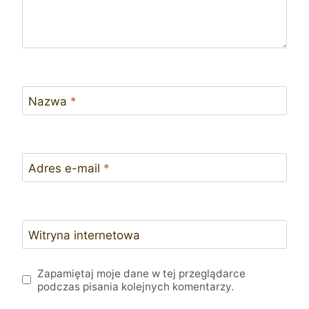
Nazwa
*
Adres e-mail
*
Witryna internetowa
Zapamiętaj moje dane w tej przeglądarce
podczas pisania kolejnych komentarzy.