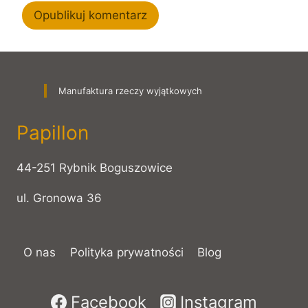
Manufaktura rzeczy wyjątkowych
Papillon
44-251 Rybnik Boguszowice
ul. Gronowa 36
O nas
Polityka prywatności
Blog
Facebook
Instagram