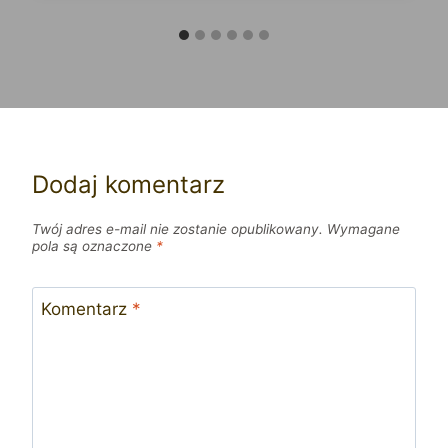
Dodaj komentarz
Twój adres e-mail nie zostanie opublikowany.
Wymagane
pola są oznaczone
*
Komentarz
*